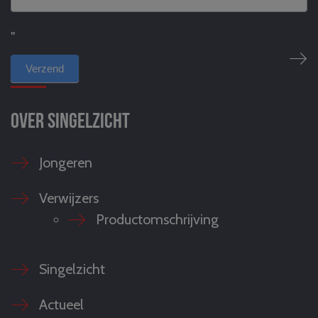
"
Over Singelzicht
Jongeren
Verwijzers
Productomschrijving
Singelzicht
Actueel