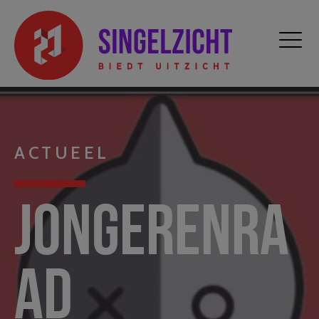
ACTUEEL
Jongerenra
ad