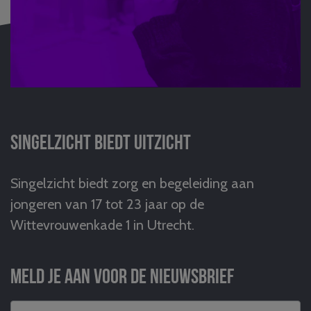
Singelzicht biedt uitzicht
Singelzicht biedt zorg en begeleiding aan
jongeren van 17 tot 23 jaar op de
Wittevrouwenkade 1 in Utrecht.
Meld je aan voor de nieuwsbrief