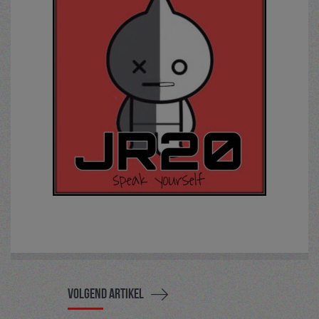
Volgend artikel