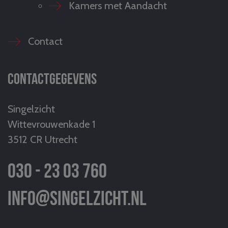
Kamers met Aandacht
Contact
Contactgegevens
Singelzicht
Wittevrouwenkade 1
3512 CR Utrecht
030 - 23 03 760
info@singelzicht.nl