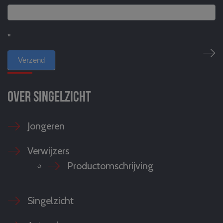
"
Over Singelzicht
Jongeren
Verwijzers
Productomschrijving
Singelzicht