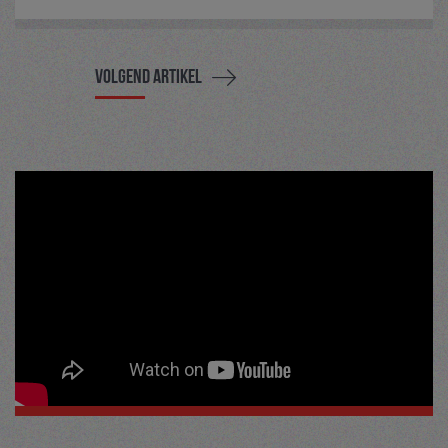
Volgend artikel