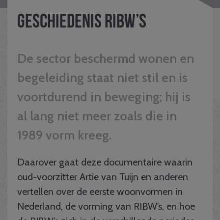
Geschiedenis RIBW’S
De sector beschermd wonen en
begeleiding staat niet stil en is
voortdurend in beweging; hij is
al lang niet meer zoals die in
1989 vorm kreeg.
Daarover gaat deze documentaire waarin
oud-voorzitter Artie van Tuijn en anderen
vertellen over de eerste woonvormen in
Nederland, de vorming van RIBW’s, en hoe