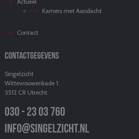
Actueel
Kamers met Aandacht
Contact
Contactgegevens
Singelzicht
Wittevrouwenkade 1
3512 CR Utrecht
030 - 23 03 760
info@singelzicht.nl