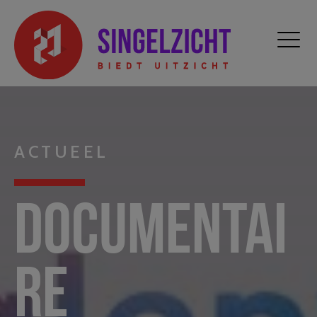
ACTUEEL
Documentai
re