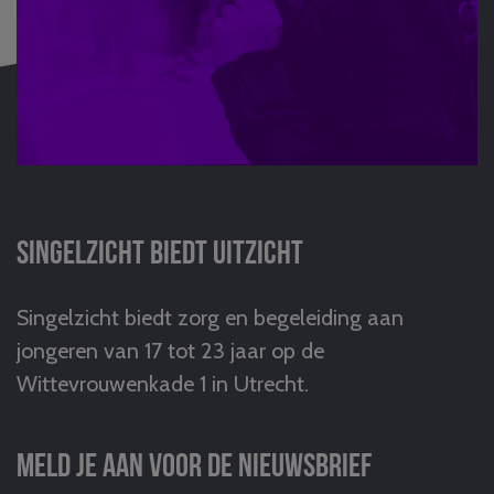
Singelzicht biedt uitzicht
Singelzicht biedt zorg en begeleiding aan
jongeren van 17 tot 23 jaar op de
Wittevrouwenkade 1 in Utrecht.
Meld je aan voor de nieuwsbrief