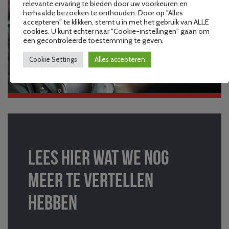
relevante ervaring te bieden door uw voorkeuren en
herhaalde bezoeken te onthouden. Door op "Alles
accepteren" te klikken, stemt u in met het gebruik van ALLE
cookies. U kunt echter naar "Cookie-instellingen" gaan om
een gecontroleerde toestemming te geven.
Cookie Settings
Alles accepteren
Lees hier wat we nog
meer te vertellen
hebben