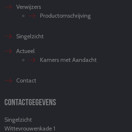
Verwijzers
Productomschrijving
Singelzicht
Actueel
Kamers met Aandacht
Contact
Contactgegevens
Singelzicht
Wittevrouwenkade 1