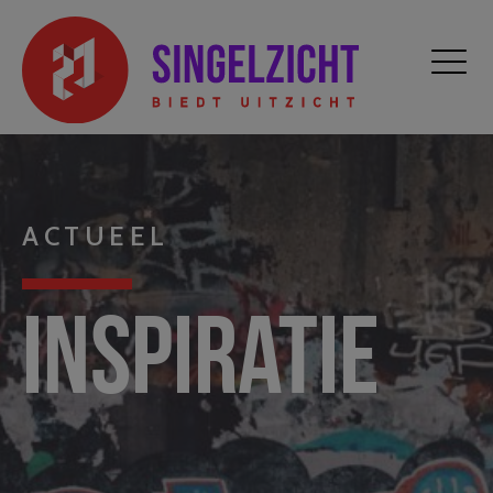
ACTUEEL
Inspiratie