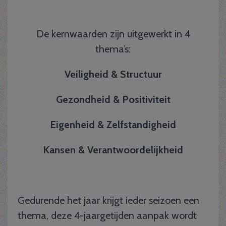
De kernwaarden zijn uitgewerkt in 4
thema’s:
Veiligheid & Structuur
Gezondheid & Positiviteit
Eigenheid & Zelfstandigheid
Kansen & Verantwoordelijkheid
Gedurende het jaar krijgt ieder seizoen een
thema, deze 4-jaargetijden aanpak wordt