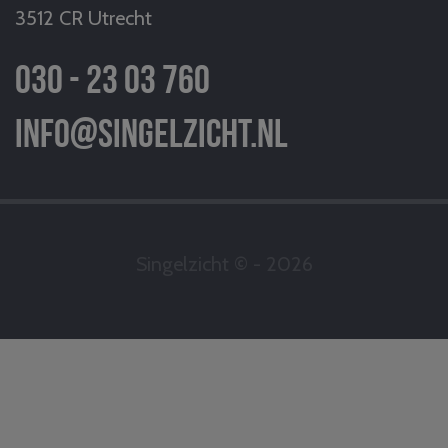
3512 CR Utrecht
030 - 23 03 760
info@singelzicht.nl
Singelzicht © - 2026