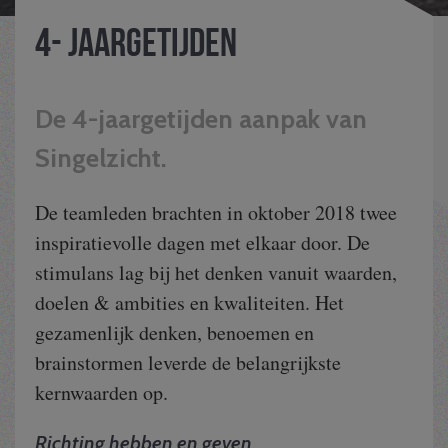
4- jaargetijden
De 4-jaargetijden aanpak van
Singelzicht.
De teamleden brachten in oktober 2018 twee
inspiratievolle dagen met elkaar door. De
stimulans lag bij het denken vanuit waarden,
doelen & ambities en kwaliteiten. Het
gezamenlijk denken, benoemen en
brainstormen leverde de belangrijkste
kernwaarden op.
Richting hebben en geven