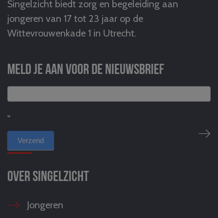
Singelzicht biedt zorg en begeleiding aan
jongeren van 17 tot 23 jaar op de
Wittevrouwenkade 1 in Utrecht.
Meld je aan voor de nieuwsbrief
"
Over Singelzicht
Jongeren