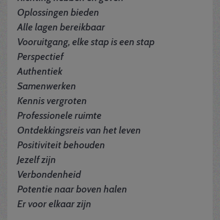
Oplossingen bieden
Alle lagen bereikbaar
Vooruitgang, elke stap is een stap
Perspectief
Authentiek
Samenwerken
Kennis vergroten
Professionele ruimte
Ontdekkingsreis van het leven
Positiviteit behouden
Jezelf zijn
Verbondenheid
Potentie naar boven halen
Er voor elkaar zijn