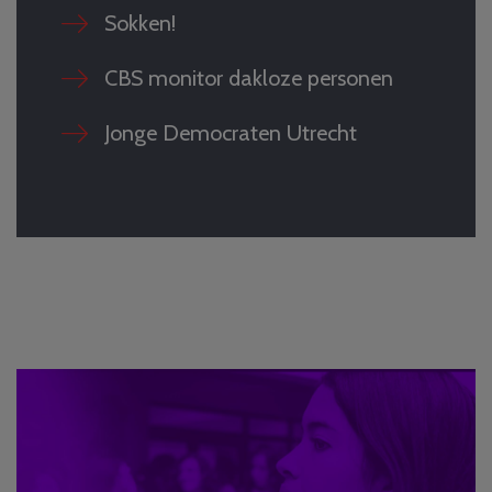
Sokken!
CBS monitor dakloze personen
Jonge Democraten Utrecht